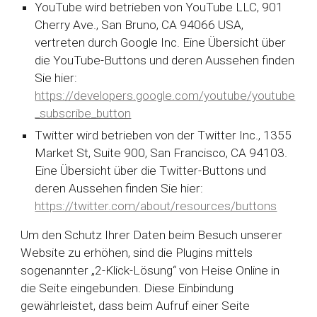
YouTube wird betrieben von YouTube LLC, 901
Cherry Ave., San Bruno, CA 94066 USA,
vertreten durch Google Inc. Eine Übersicht über
die YouTube-Buttons und deren Aussehen finden
Sie hier:
https://developers.google.com/youtube/youtube
_subscribe_button
Twitter wird betrieben von der Twitter Inc., 1355
Market St, Suite 900, San Francisco, CA 94103.
Eine Übersicht über die Twitter-Buttons und
deren Aussehen finden Sie hier:
https://twitter.com/about/resources/buttons
Um den Schutz Ihrer Daten beim Besuch unserer
Website zu erhöhen, sind die Plugins mittels
sogenannter „2-Klick-Lösung“ von Heise Online in
die Seite eingebunden. Diese Einbindung
gewährleistet, dass beim Aufruf einer Seite