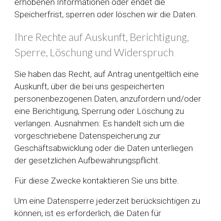
erhobenen Informationen oder endet die
Speicherfrist, sperren oder löschen wir die Daten.
Ihre Rechte auf Auskunft, Berichtigung,
Sperre, Löschung und Widerspruch
Sie haben das Recht, auf Antrag unentgeltlich eine
Auskunft, über die bei uns gespeicherten
personenbezogenen Daten, anzufordern und/oder
eine Berichtigung, Sperrung oder Löschung zu
verlangen. Ausnahmen: Es handelt sich um die
vorgeschriebene Datenspeicherung zur
Geschäftsabwicklung oder die Daten unterliegen
der gesetzlichen Aufbewahrungspflicht.
Für diese Zwecke kontaktieren Sie uns bitte.
Um eine Datensperre jederzeit berücksichtigen zu
können, ist es erforderlich, die Daten für