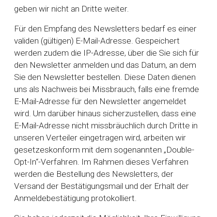
geben wir nicht an Dritte weiter.
Für den Empfang des Newsletters bedarf es einer
validen (gültigen) E-Mail-Adresse. Gespeichert
werden zudem die IP-Adresse, über die Sie sich für
den Newsletter anmelden und das Datum, an dem
Sie den Newsletter bestellen. Diese Daten dienen
uns als Nachweis bei Missbrauch, falls eine fremde
E-Mail-Adresse für den Newsletter angemeldet
wird. Um darüber hinaus sicherzustellen, dass eine
E-Mail-Adresse nicht missbräuchlich durch Dritte in
unseren Verteiler eingetragen wird, arbeiten wir
gesetzeskonform mit dem sogenannten „Double-
Opt-In“-Verfahren. Im Rahmen dieses Verfahren
werden die Bestellung des Newsletters, der
Versand der Bestätigungsmail und der Erhalt der
Anmeldebestätigung protokolliert.