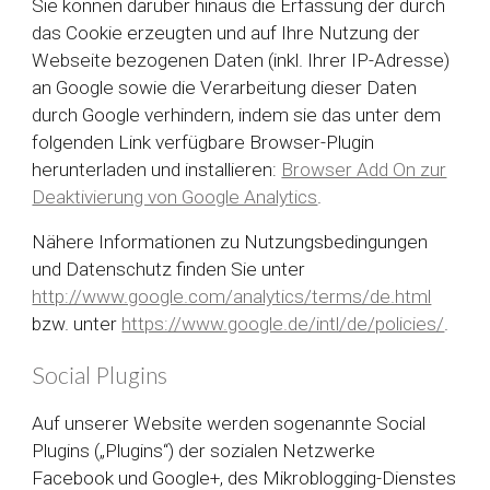
Sie können darüber hinaus die Erfassung der durch
das Cookie erzeugten und auf Ihre Nutzung der
Webseite bezogenen Daten (inkl. Ihrer IP-Adresse)
an Google sowie die Verarbeitung dieser Daten
durch Google verhindern, indem sie das unter dem
folgenden Link verfügbare Browser-Plugin
herunterladen und installieren:
Browser Add On zur
Deaktivierung von Google Analytics
.
Nähere Informationen zu Nutzungsbedingungen
und Datenschutz finden Sie unter
http://www.google.com/analytics/terms/de.html
bzw. unter
https://www.google.de/intl/de/policies/
.
Social Plugins
Auf unserer Website werden sogenannte Social
Plugins („Plugins“) der sozialen Netzwerke
Facebook und Google+, des Mikroblogging-Dienstes