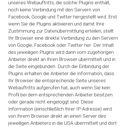
unseres Webauftritts, die solche Plugins enthält,
noch keine Verbindung mit den Servern von
Facebook, Google und Twitter hergestellt wird. Erst
wenn Sie die Plugins aktivieren und damit Ihre
Zustimmung zur Datenübermittlung erteilen, stellt
Ihr Browser eine direkte Verbindung zu den Servern
von Google, Facebook oder Twitter her. Der Inhalt
des jeweiligen Plugins wird dann vom zugehörigen
Anbieter direkt an Ihren Browser übermittelt und in
die Seite eingebunden. Durch die Einbindung der
Plugins erhalten die Anbieter die Information, dass
Ihr Browser die entsprechende Seite unseres
Webauftritts aufgerufen hat, auch wenn Sie kein
Profil bei dem entsprechenden Anbieter besitzen
oder gerade nicht eingeloggt sind. Diese
Information (einschließlich Ihrer IP-Adresse) wird
von Ihrem Browser direkt an einen Server des
jeweiligen Anbieters in die USA übermittelt und dort