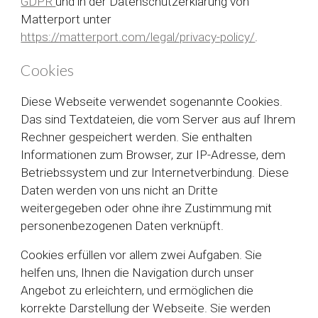
GDPR
und in der Datenschutzerklärung von
Matterport unter
https://matterport.com/legal/privacy-policy/
.
Cookies
Diese Webseite verwendet sogenannte Cookies.
Das sind Textdateien, die vom Server aus auf Ihrem
Rechner gespeichert werden. Sie enthalten
Informationen zum Browser, zur IP-Adresse, dem
Betriebssystem und zur Internetverbindung. Diese
Daten werden von uns nicht an Dritte
weitergegeben oder ohne ihre Zustimmung mit
personenbezogenen Daten verknüpft.
Cookies erfüllen vor allem zwei Aufgaben. Sie
helfen uns, Ihnen die Navigation durch unser
Angebot zu erleichtern, und ermöglichen die
korrekte Darstellung der Webseite. Sie werden