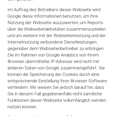
Im Auftrag des Betreibers dieser Webseite wird
Google diese Informationen benutzen, um Ihre
Nutzung der Webseite auszuwerten, um Reports
über die Webseitenaktivitäten zusammenzustellen
und um weitere mit der Webseitennutzung und der
Internetnutzung verbundene Dienstleistungen
gegenüber dem Webseitenbetreiber zu erbringen.
Die im Rahmen von Google Analytics von Ihrem
Browser übermittelte IP-Adresse wird nicht mit
anderen Daten von Google zusammengeführt. Sie
können die Speicherung der Cookies durch eine
entsprechende Einstellung Ihrer Browser-Software
verhindern. Wir weisen Sie jedoch darauf hin, dass
Sie in diesem Fall gegebenenfalls nicht sämtliche
Funktionen dieser Webseite vollumfänglich werden
nutzen können.