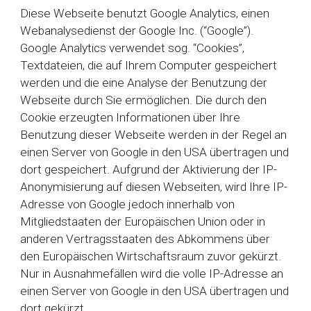
Diese Webseite benutzt Google Analytics, einen
Webanalysedienst der Google Inc. (“Google”).
Google Analytics verwendet sog. “Cookies”,
Textdateien, die auf Ihrem Computer gespeichert
werden und die eine Analyse der Benutzung der
Webseite durch Sie ermöglichen. Die durch den
Cookie erzeugten Informationen über Ihre
Benutzung dieser Webseite werden in der Regel an
einen Server von Google in den USA übertragen und
dort gespeichert. Aufgrund der Aktivierung der IP-
Anonymisierung auf diesen Webseiten, wird Ihre IP-
Adresse von Google jedoch innerhalb von
Mitgliedstaaten der Europäischen Union oder in
anderen Vertragsstaaten des Abkommens über
den Europäischen Wirtschaftsraum zuvor gekürzt.
Nur in Ausnahmefällen wird die volle IP-Adresse an
einen Server von Google in den USA übertragen und
dort gekürzt.