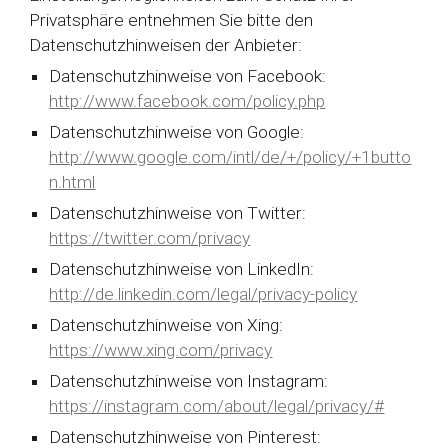
Privatsphäre entnehmen Sie bitte den
Datenschutzhinweisen der Anbieter:
Datenschutzhinweise von Facebook:
http://www.facebook.com/policy.php
Datenschutzhinweise von Google:
http://www.google.com/intl/de/+/policy/+1butto
n.html
Datenschutzhinweise von Twitter:
https://twitter.com/privacy
Datenschutzhinweise von LinkedIn:
http://de.linkedin.com/legal/privacy-policy
Datenschutzhinweise von Xing:
https://www.xing.com/privacy
Datenschutzhinweise von Instagram:
https://instagram.com/about/legal/privacy/#
Datenschutzhinweise von Pinterest: