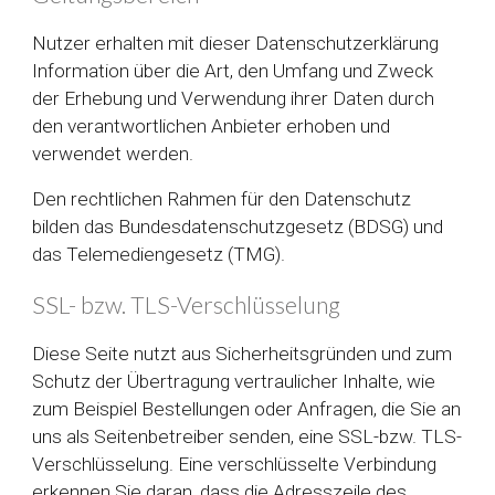
Nutzer erhalten mit dieser Datenschutzerklärung
Information über die Art, den Umfang und Zweck
der Erhebung und Verwendung ihrer Daten durch
den verantwortlichen Anbieter erhoben und
verwendet werden.
Den rechtlichen Rahmen für den Datenschutz
bilden das Bundesdatenschutzgesetz (BDSG) und
das Telemediengesetz (TMG).
SSL- bzw. TLS-Verschlüsselung
Diese Seite nutzt aus Sicherheitsgründen und zum
Schutz der Übertragung vertraulicher Inhalte, wie
zum Beispiel Bestellungen oder Anfragen, die Sie an
uns als Seitenbetreiber senden, eine SSL-bzw. TLS-
Verschlüsselung. Eine verschlüsselte Verbindung
erkennen Sie daran, dass die Adresszeile des