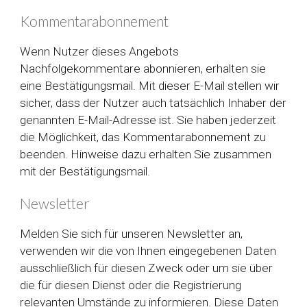
Kommentarabonnement
Wenn Nutzer dieses Angebots
Nachfolgekommentare abonnieren, erhalten sie
eine Bestätigungsmail. Mit dieser E-Mail stellen wir
sicher, dass der Nutzer auch tatsächlich Inhaber der
genannten E-Mail-Adresse ist. Sie haben jederzeit
die Möglichkeit, das Kommentarabonnement zu
beenden. Hinweise dazu erhalten Sie zusammen
mit der Bestätigungsmail.
Newsletter
Melden Sie sich für unseren Newsletter an,
verwenden wir die von Ihnen eingegebenen Daten
ausschließlich für diesen Zweck oder um sie über
die für diesen Dienst oder die Registrierung
relevanten Umstände zu informieren. Diese Daten