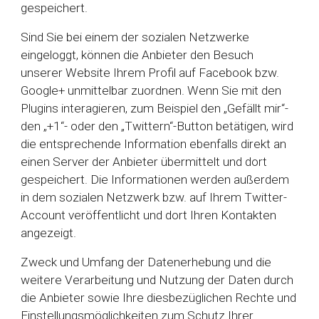
gespeichert.
Sind Sie bei einem der sozialen Netzwerke
eingeloggt, können die Anbieter den Besuch
unserer Website Ihrem Profil auf Facebook bzw.
Google+ unmittelbar zuordnen. Wenn Sie mit den
Plugins interagieren, zum Beispiel den „Gefällt mir“-
den „+1“- oder den „Twittern“-Button betätigen, wird
die entsprechende Information ebenfalls direkt an
einen Server der Anbieter übermittelt und dort
gespeichert. Die Informationen werden außerdem
in dem sozialen Netzwerk bzw. auf Ihrem Twitter-
Account veröffentlicht und dort Ihren Kontakten
angezeigt.
Zweck und Umfang der Datenerhebung und die
weitere Verarbeitung und Nutzung der Daten durch
die Anbieter sowie Ihre diesbezüglichen Rechte und
Einstellungsmöglichkeiten zum Schutz Ihrer