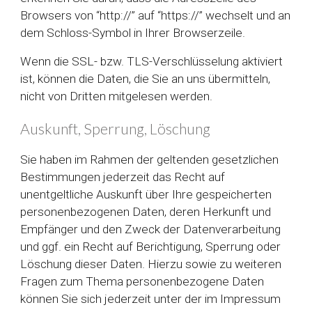
Browsers von “http://” auf “https://” wechselt und an
dem Schloss-Symbol in Ihrer Browserzeile.
Wenn die SSL- bzw. TLS-Verschlüsselung aktiviert
ist, können die Daten, die Sie an uns übermitteln,
nicht von Dritten mitgelesen werden.
Auskunft, Sperrung, Löschung
Sie haben im Rahmen der geltenden gesetzlichen
Bestimmungen jederzeit das Recht auf
unentgeltliche Auskunft über Ihre gespeicherten
personenbezogenen Daten, deren Herkunft und
Empfänger und den Zweck der Datenverarbeitung
und ggf. ein Recht auf Berichtigung, Sperrung oder
Löschung dieser Daten. Hierzu sowie zu weiteren
Fragen zum Thema personenbezogene Daten
können Sie sich jederzeit unter der im Impressum