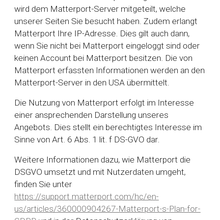
wird dem Matterport-Server mitgeteilt, welche
unserer Seiten Sie besucht haben. Zudem erlangt
Matterport Ihre IP-Adresse. Dies gilt auch dann,
wenn Sie nicht bei Matterport eingeloggt sind oder
keinen Account bei Matterport besitzen. Die von
Matterport erfassten Informationen werden an den
Matterport-Server in den USA übermittelt.
Die Nutzung von Matterport erfolgt im Interesse
einer ansprechenden Darstellung unseres
Angebots. Dies stellt ein berechtigtes Interesse im
Sinne von Art. 6 Abs. 1 lit. f DS-GVO dar.
Weitere Informationen dazu, wie Matterport die
DSGVO umsetzt und mit Nutzerdaten umgeht,
finden Sie unter
https://support.matterport.com/hc/en-
us/articles/360000904267-Matterport-s-Plan-for-