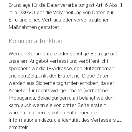
Grundlage für die Datenverarbeitung ist Art. 6 Abs. 1
lit. b DSGVO, der die Verarbeitung von Daten zur
Erfüllung eines Vertrags oder vorvertraglicher
Maßnahmen gestattet.
Kommentarfunktion
Werden Kommentare oder sonstige Beiträge auf
unserem Angebot verfasst und veröffentlicht,
speichern wir die IP-Adresse, den Nutzernamen
und den Zeitpunkt der Erstellung. Diese Daten
werden aus Sicherheitsgründen erhoben, da der
Anbieter für rechtswidrige Inhalte (verbotene
Propaganda, Beleidigungen u.a.) belangt werden
kann, auch wenn sie von dritter Seite erstellt
wurden. In einem solchen Fall dienen die
Informationen dazu, die Identität des Verfassers zu
ermitteln.