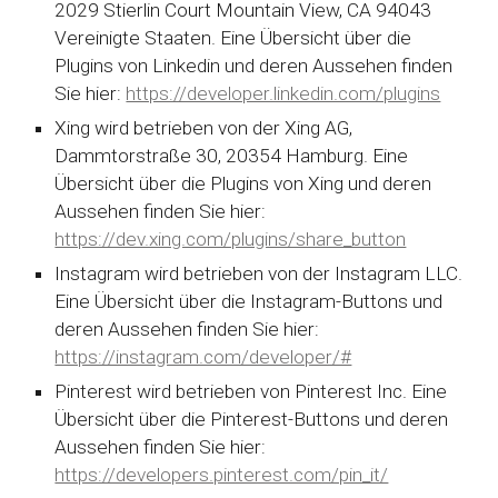
2029 Stierlin Court Mountain View, CA 94043
Vereinigte Staaten. Eine Übersicht über die
Plugins von Linkedin und deren Aussehen finden
Sie hier:
https://developer.linkedin.com/plugins
Xing wird betrieben von der Xing AG,
Dammtorstraße 30, 20354 Hamburg. Eine
Übersicht über die Plugins von Xing und deren
Aussehen finden Sie hier:
https://dev.xing.com/plugins/share_button
Instagram wird betrieben von der Instagram LLC.
Eine Übersicht über die Instagram-Buttons und
deren Aussehen finden Sie hier:
https://instagram.com/developer/#
Pinterest wird betrieben von Pinterest Inc. Eine
Übersicht über die Pinterest-Buttons und deren
Aussehen finden Sie hier:
https://developers.pinterest.com/pin_it/