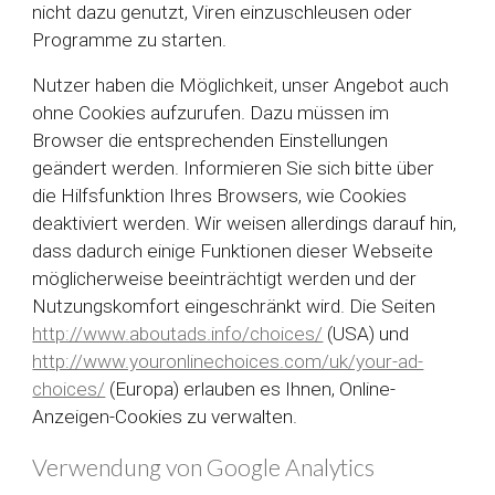
nicht dazu genutzt, Viren einzuschleusen oder
Programme zu starten.
Nutzer haben die Möglichkeit, unser Angebot auch
ohne Cookies aufzurufen. Dazu müssen im
Browser die entsprechenden Einstellungen
geändert werden. Informieren Sie sich bitte über
die Hilfsfunktion Ihres Browsers, wie Cookies
deaktiviert werden. Wir weisen allerdings darauf hin,
dass dadurch einige Funktionen dieser Webseite
möglicherweise beeinträchtigt werden und der
Nutzungskomfort eingeschränkt wird. Die Seiten
http://www.aboutads.info/choices/
(USA) und
http://www.youronlinechoices.com/uk/your-ad-
choices/
(Europa) erlauben es Ihnen, Online-
Anzeigen-Cookies zu verwalten.
Verwendung von Google Analytics