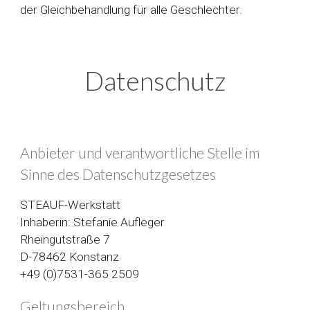
der Gleichbehandlung für alle Geschlechter.
Datenschutz
Anbieter und verantwortliche Stelle im
Sinne des Datenschutzgesetzes
STEAUF-Werkstatt
Inhaberin: Stefanie Aufleger
Rheingutstraße 7
D-78462 Konstanz
+49 (0)7531-365 2509
Geltungsbereich