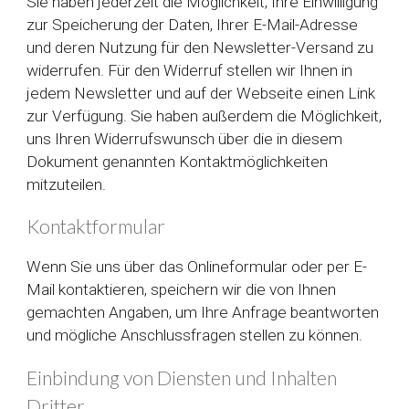
Sie haben jederzeit die Möglichkeit, Ihre Einwilligung
zur Speicherung der Daten, Ihrer E-Mail-Adresse
und deren Nutzung für den Newsletter-Versand zu
widerrufen. Für den Widerruf stellen wir Ihnen in
jedem Newsletter und auf der Webseite einen Link
zur Verfügung. Sie haben außerdem die Möglichkeit,
uns Ihren Widerrufswunsch über die in diesem
Dokument genannten Kontaktmöglichkeiten
mitzuteilen.
Kontaktformular
Wenn Sie uns über das Onlineformular oder per E-
Mail kontaktieren, speichern wir die von Ihnen
gemachten Angaben, um Ihre Anfrage beantworten
und mögliche Anschlussfragen stellen zu können.
Einbindung von Diensten und Inhalten
Dritter