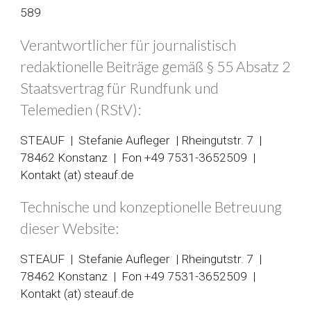
589
Verantwortlicher für journalistisch
redaktionelle Beiträge gemäß § 55 Absatz 2
Staatsvertrag für Rundfunk und
Telemedien (RStV):
STEAUF | Stefanie Aufleger | Rheingutstr. 7 |
78462 Konstanz | Fon +49 7531-3652509 |
Kontakt (at) steauf.de
Technische und konzeptionelle Betreuung
dieser Website:
STEAUF | Stefanie Aufleger | Rheingutstr. 7 |
78462 Konstanz | Fon +49 7531-3652509 |
Kontakt (at) steauf.de