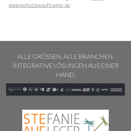
datenschutzbeauftragter.de
ALLE GRÖSSEN. ALLE BRANCHEN.
INTEGRATIVE LÖSUNGEN AUS EINER
HAND.