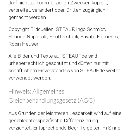
darf nicht zu kommerziellen Zwecken kopiert,
verbreitet, verändert oder Dritten zugänglich
gemacht werden.
Copyright Bildquellen: STEAUF, Ingo Schmidt,
Simone Napierala, Shutterstock, Envato Elements,
Robin Heuser
Alle Bilder und Texte auf STEAUF.de sind
urheberrechtlich geschützt und dürfen nur mit
schriftlichem Einverständnis von STEAUF.de weiter
verwendet werden.
Hinweis: Allgemeines
Gleichbehandlungsgesetz (AGG)
Aus Gründen der leichteren Lesbarkeit wird auf eine
geschlechterspezifische Differenzierung
verzichtet. Entsprechende Begriffe gelten im Sinne