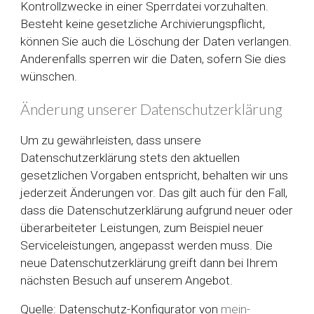
Kontrollzwecke in einer Sperrdatei vorzuhalten.
Besteht keine gesetzliche Archivierungspflicht,
können Sie auch die Löschung der Daten verlangen.
Anderenfalls sperren wir die Daten, sofern Sie dies
wünschen.
Änderung unserer Datenschutzerklärung
Um zu gewährleisten, dass unsere
Datenschutzerklärung stets den aktuellen
gesetzlichen Vorgaben entspricht, behalten wir uns
jederzeit Änderungen vor. Das gilt auch für den Fall,
dass die Datenschutzerklärung aufgrund neuer oder
überarbeiteter Leistungen, zum Beispiel neuer
Serviceleistungen, angepasst werden muss. Die
neue Datenschutzerklärung greift dann bei Ihrem
nächsten Besuch auf unserem Angebot.
Quelle: Datenschutz-Konfigurator von
mein-