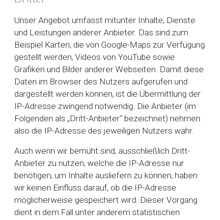
Unser Angebot umfasst mitunter Inhalte, Dienste
und Leistungen anderer Anbieter. Das sind zum
Beispiel Karten, die von Google-Maps zur Verfügung
gestellt werden, Videos von YouTube sowie
Grafiken und Bilder anderer Webseiten. Damit diese
Daten im Browser des Nutzers aufgerufen und
dargestellt werden können, ist die Übermittlung der
IP-Adresse zwingend notwendig. Die Anbieter (im
Folgenden als „Dritt-Anbieter“ bezeichnet) nehmen
also die IP-Adresse des jeweiligen Nutzers wahr.
Auch wenn wir bemüht sind, ausschließlich Dritt-
Anbieter zu nutzen, welche die IP-Adresse nur
benötigen, um Inhalte ausliefern zu können, haben
wir keinen Einfluss darauf, ob die IP-Adresse
möglicherweise gespeichert wird. Dieser Vorgang
dient in dem Fall unter anderem statistischen