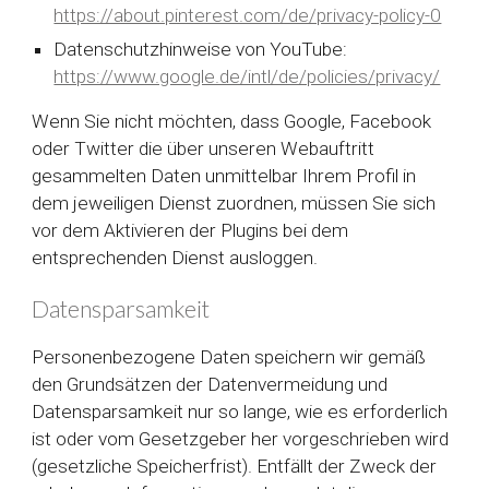
https://about.pinterest.com/de/privacy-policy-0
Datenschutzhinweise von YouTube:
https://www.google.de/intl/de/policies/privacy/
Wenn Sie nicht möchten, dass Google, Facebook
oder Twitter die über unseren Webauftritt
gesammelten Daten unmittelbar Ihrem Profil in
dem jeweiligen Dienst zuordnen, müssen Sie sich
vor dem Aktivieren der Plugins bei dem
entsprechenden Dienst ausloggen.
Datensparsamkeit
Personenbezogene Daten speichern wir gemäß
den Grundsätzen der Datenvermeidung und
Datensparsamkeit nur so lange, wie es erforderlich
ist oder vom Gesetzgeber her vorgeschrieben wird
(gesetzliche Speicherfrist). Entfällt der Zweck der