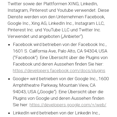
Twitter sowie der Plattformen XING, LinkedIn,
Instagram, Pinterest und Youtube verwendet. Diese
Dienste werden von den Unternehmen Facebook,
Google Inc., Xing AG, LinkedIn Inc., Instagram LLC,
Pinterest Inc. und YouTube LLC und Twitter Inc.
Verwendet und angeboten („Anbieter“).
Facebook wird betrieben von der Facebook Inc.,
1601 S. California Ave, Palo Alto, CA 94304, USA
(“Facebook”). Eine Übersicht über die Plugins von
Facebook und deren Aussehen finden Sie hier:
https://developers.facebook.com/docs/plugins
Google+ wird betrieben von der Google Inc., 1600
Amphitheatre Parkway, Mountain View, CA
94043, USA („Google“). Eine Übersicht über die
Plugins von Google und deren Aussehen finden
Sie hier:
https://developers.google.com/+/web/
LinkedIn wird betrieben von der Linkedin Inc.,