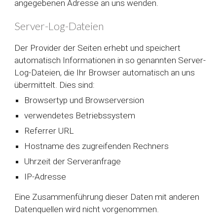
angegebenen Adresse an uns wenden.
Server-Log-Dateien
Der Provider der Seiten erhebt und speichert
automatisch Informationen in so genannten Server-
Log-Dateien, die Ihr Browser automatisch an uns
übermittelt. Dies sind:
Browsertyp und Browserversion
verwendetes Betriebssystem
Referrer URL
Hostname des zugreifenden Rechners
Uhrzeit der Serveranfrage
IP-Adresse
Eine Zusammenführung dieser Daten mit anderen
Datenquellen wird nicht vorgenommen.