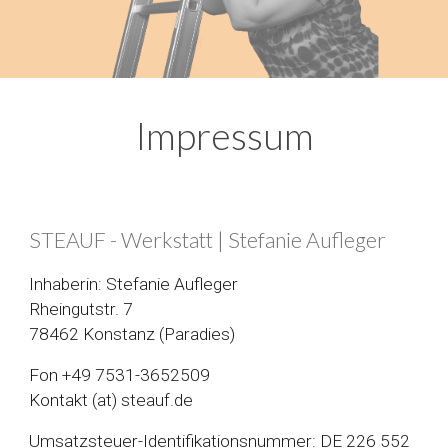
Impressum
STEAUF - Werkstatt | Stefanie Aufleger
Inhaberin: Stefanie Aufleger
Rheingutstr. 7
78462 Konstanz (Paradies)
Fon +49 7531-3652509
Kontakt (at) steauf.de
Umsatzsteuer-Identifikationsnummer: DE 226 552