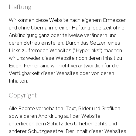
Haftung
Wir können diese Website nach eigenem Ermessen
und ohne Übernahme einer Haftung jederzeit ohne
Ankündigung ganz oder teilweise verändern und
deren Betrieb einstellen. Durch das Setzen eines
Links zu fremden Websites ("Hyperlinks") machen
wir uns weder diese Website noch deren Inhalt zu
Eigen. Ferner sind wir nicht verantwortlich für die
Verfügbarkeit dieser Websites oder von deren
Inhalten.
Copyright
Alle Rechte vorbehalten. Text, Bilder und Grafiken
sowie deren Anordnung auf der Website
unterliegen dem Schutz des Urheberrechts und
anderer Schutzgesetze. Der Inhalt dieser Websites