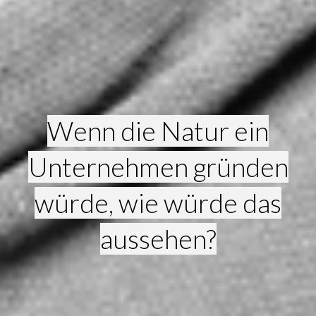
Wenn die Natur ein
Unternehmen gründen
würde, wie würde das
aussehen?