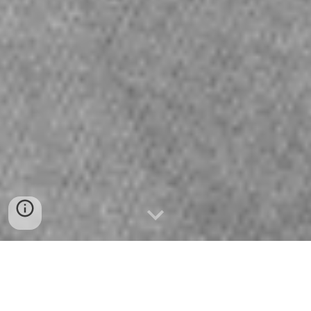
Herzlich Willkommen in