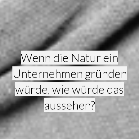
Wenn die Natur ein
Unternehmen gründen
würde, wie würde das
aussehen?